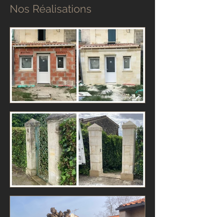
Nos Réalisations